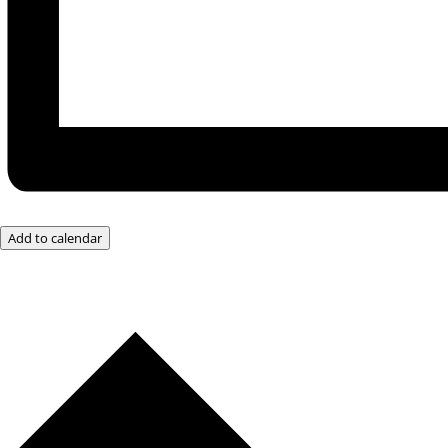
Add to calendar