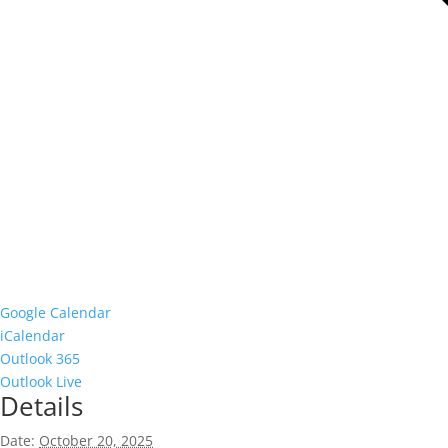
Google Calendar
iCalendar
Outlook 365
Outlook Live
Details
Date:
October 20, 2025